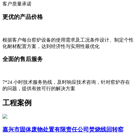
客户质量承诺
更优的产品价格
根据客户每台窑炉设备的使用需求及工况条件设计、制定个性
化耐材配置方案，达到经济性与实用性最优化
全面的售后服务
7*24 小时技术服务热线，及时响应技术咨询，针对窑炉存在
的问题，提供有效可行的解决方案
工程案例
嘉兴市固体废物处置有限责任公司焚烧线回转窑