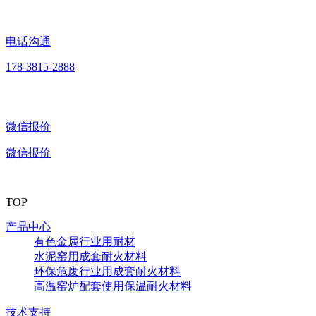
电话沟通
178-3815-2888
微信报价
微信报价
TOP
产品中心
有色金属行业用耐材
水泥窑用成套耐火材料
环保危废行业用成套耐火材料
高温窑炉配套使用保温耐火材料
技术支持