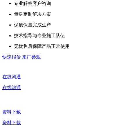
专业解答客户咨询
量身定制解决方案
保质保量完成生产
技术指导与专业施工队伍
无忧售后保障产品正常使用
快速报价
来厂参观
在线沟通
在线沟通
资料下载
资料下载