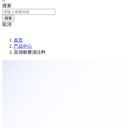
搜索
取消
首页
产品中心
高强耐磨浇注料