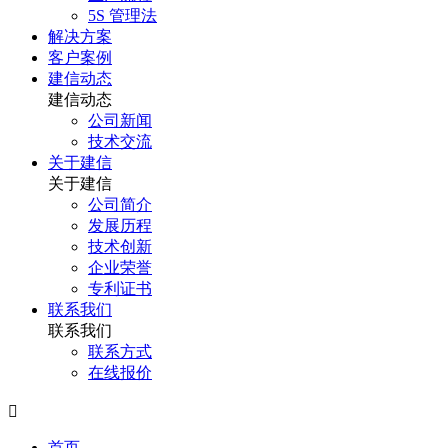
5S 管理法
解决方案
客户案例
建信动态
建信动态
公司新闻
技术交流
关于建信
关于建信
公司简介
发展历程
技术创新
企业荣誉
专利证书
联系我们
联系我们
联系方式
在线报价

首页