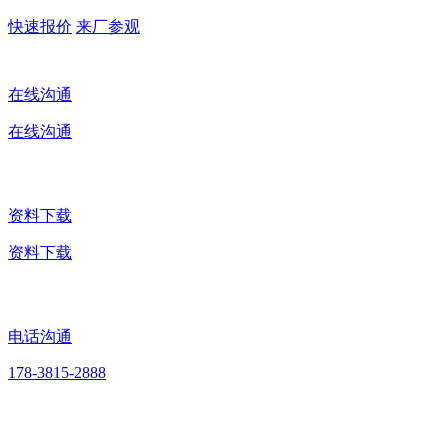
快速报价
来厂参观
在线沟通
在线沟通
资料下载
资料下载
电话沟通
178-3815-2888