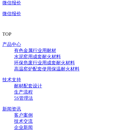
微信报价
微信报价
TOP
产品中心
有色金属行业用耐材
水泥窑用成套耐火材料
环保危废行业用成套耐火材料
高温窑炉配套使用保温耐火材料
技术支持
耐材配套设计
生产流程
5S管理法
新闻资讯
客户案例
技术交流
企业新闻