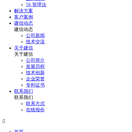
5S 管理法
解决方案
客户案例
建信动态
建信动态
公司新闻
技术交流
关于建信
关于建信
公司简介
发展历程
技术创新
企业荣誉
专利证书
联系我们
联系我们
联系方式
在线报价

首页