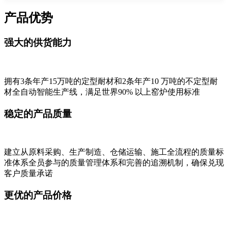
产品优势
强大的供货能力
拥有3条年产15万吨的定型耐材和2条年产10 万吨的不定型耐
材全自动智能生产线，满足世界90% 以上窑炉使用标准
稳定的产品质量
建立从原料采购、生产制造、仓储运输、施工全流程的质量标
准体系全员参与的质量管理体系和完善的追溯机制，确保兑现
客户质量承诺
更优的产品价格