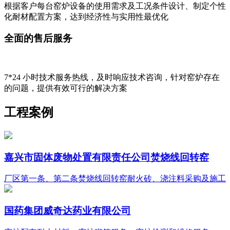
根据客户每台窑炉设备的使用需求及工况条件设计、制定个性
化耐材配置方案，达到经济性与实用性最优化
全面的售后服务
7*24 小时技术服务热线，及时响应技术咨询，针对窑炉存在
的问题，提供有效可行的解决方案
工程案例
嘉兴市固体废物处置有限责任公司焚烧线回转窑
厂区第一条、第二条焚烧线回转窑耐火砖、浇注料采购及施工
国药集团威奇达药业有限公司