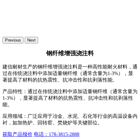
Previous
Next
钢纤维增强浇注料
建信耐材生产的钢纤维增强浇注料是一种高性能耐火材料，通
过在传统浇注料中添加适量钢纤维（通常含量为1-3%），显
著提高了材料的抗热震性、抗冲击性和抗剥落性能。
产品特性：
通过在传统浇注料中添加适量钢纤维（通常含量为
1-3%），显著提高了材料的抗热震性、抗冲击性和抗剥落性
能。
应用领域：
广泛应用于冶金、水泥、石化等行业的高温设备内
衬，如加热炉、回转窑、焚烧炉等关键部位。
获取产品报价
电话：178-3815-2888