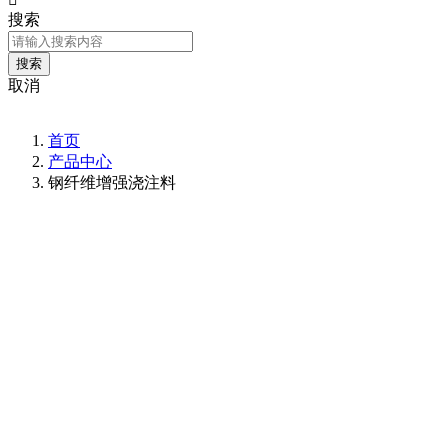
搜索
取消
首页
产品中心
钢纤维增强浇注料