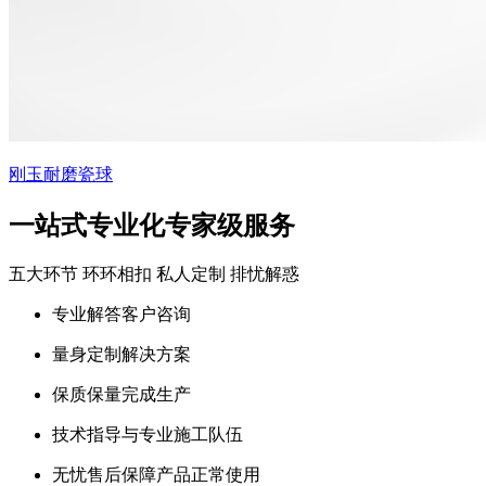
刚玉耐磨瓷球
一站式专业化专家级服务
五大环节 环环相扣 私人定制 排忧解惑
专业解答客户咨询
量身定制解决方案
保质保量完成生产
技术指导与专业施工队伍
无忧售后保障产品正常使用